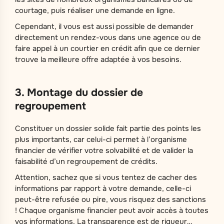
courtage, puis réaliser une demande en ligne.
Cependant, il vous est aussi possible de demander
directement un rendez-vous dans une agence ou de
faire appel à un courtier en crédit afin que ce dernier
trouve la meilleure offre adaptée à vos besoins.
3. Montage du dossier de
regroupement
Constituer un dossier solide fait partie des points les
plus importants, car celui-ci permet à l’organisme
financier de vérifier votre solvabilité et de valider la
faisabilité d’un regroupement de crédits.
Attention, sachez que si vous tentez de cacher des
informations par rapport à votre demande, celle-ci
peut-être refusée ou pire, vous risquez des sanctions
! Chaque organisme financier peut avoir accès à toutes
vos informations. La transparence est de rigueur…