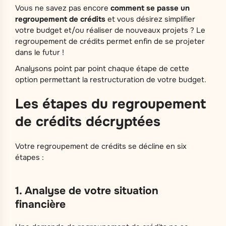
Vous ne savez pas encore
comment se passe un
regroupement de crédits
et vous désirez simplifier
votre budget et/ou réaliser de nouveaux projets ? Le
regroupement de crédits permet enfin de se projeter
dans le futur !
Analysons point par point chaque étape de cette
option permettant la restructuration de votre budget.
Les étapes du regroupement
de crédits décryptées
Votre regroupement de crédits se décline en six
étapes :
1. Analyse de votre situation
financière