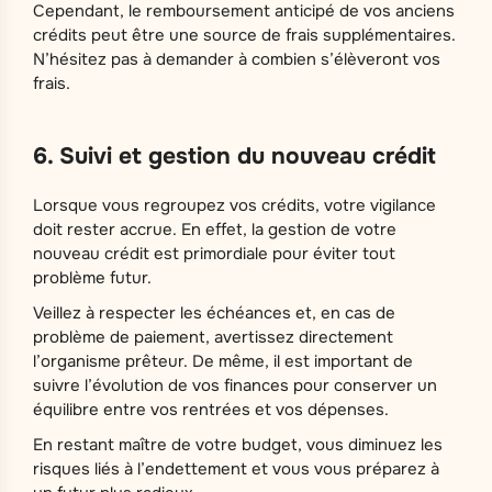
Cependant, le remboursement anticipé de vos anciens
crédits peut être une source de frais supplémentaires.
N’hésitez pas à demander à combien s’élèveront vos
frais.
6. Suivi et gestion du nouveau crédit
Lorsque vous regroupez vos crédits, votre vigilance
doit rester accrue. En effet, la gestion de votre
nouveau crédit est primordiale pour éviter tout
problème futur.
Veillez à respecter les échéances et, en cas de
problème de paiement, avertissez directement
l’organisme prêteur. De même, il est important de
suivre l’évolution de vos finances pour conserver un
équilibre entre vos rentrées et vos dépenses.
En restant maître de votre budget, vous diminuez les
risques liés à l’endettement et vous vous préparez à