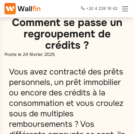
+32 4 228 19 42
Comment se passe un
regroupement de
crédits ?
Poste le 24 février 2025
Vous avez contracté des prêts
personnels, un prêt immobilier
ou encore des crédits à la
consommation et vous croulez
sous de multiples
remboursements ? Vos