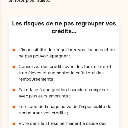
un futur plus radieux.
Les risques de ne pas regrouper vos
crédits…
L’impossibilité de rééquilibrer vos finances et de
ne pas pouvoir épargner ;
Conserver des crédits avec des taux d’intérêt
trop élevés et augmenter le coût total des
remboursements ;
Faire face à une gestion financière complexe
avec plusieurs emprunts ;
Le risque de fichage au vu de l’impossibilité de
rembourser vos crédits ;
Vivre dans le stress permanent à cause des