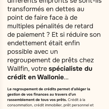
différents emprunts se sont-ils
transformés en dettes au
point de faire face à de
multiples pénalités de retard
de paiement ? Et si réduire son
endettement était enfin
possible avec un
regroupement de prêts chez
Wallfin, votre
spécialiste du
crédit en Wallonie
…
Le regroupement de crédits permet d’alléger la
gestion de vos finances au travers d’un
rassemblement de tous vos prêts.
Crédit à la
consommation, crédit immobilier, prêt personnel et