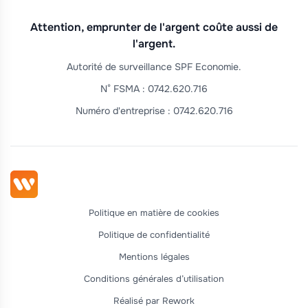
Attention, emprunter de l'argent coûte aussi de
l'argent.
Autorité de surveillance SPF Economie.
N° FSMA : 0742.620.716
Numéro d'entreprise : 0742.620.716
Politique en matière de cookies
Politique de confidentialité
Mentions légales
Conditions générales d’utilisation
Réalisé par Rework