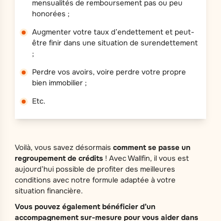
mensualités de remboursement pas ou peu
honorées ;
Augmenter votre taux d’endettement et peut-
être finir dans une situation de surendettement
;
Perdre vos avoirs, voire perdre votre propre
bien immobilier ;
Etc.
Voilà, vous savez désormais
comment se passe un
regroupement de crédits
! Avec Wallfin, il vous est
aujourd’hui possible de profiter des meilleures
conditions avec notre formule adaptée à votre
situation financière.
Vous pouvez également bénéficier d’un
accompagnement sur-mesure pour vous aider dans