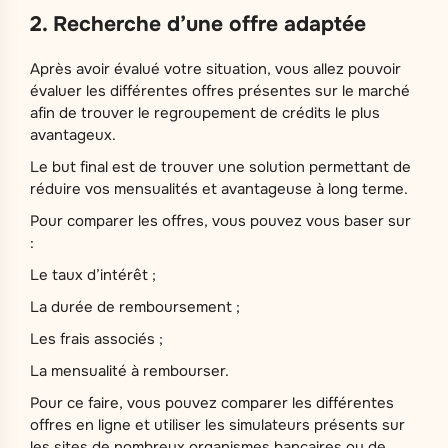
2. Recherche d’une offre adaptée
Après avoir évalué votre situation, vous allez pouvoir
évaluer les différentes offres présentes sur le marché
afin de trouver le regroupement de crédits le plus
avantageux.
Le but final est de trouver une solution permettant de
réduire vos mensualités et avantageuse à long terme.
Pour comparer les offres, vous pouvez vous baser sur
:
Le taux d’intérêt ;
La durée de remboursement ;
Les frais associés ;
La mensualité à rembourser.
Pour ce faire, vous pouvez comparer les différentes
offres en ligne et utiliser les simulateurs présents sur
les sites de nombreux organismes bancaires ou de