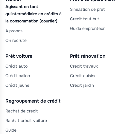
Agissant en tant
Simulation de prêt
qu'intermédiaire en crédits à
Crédit tout but
la consommation (courtier)
Guide emprunteur
A propos
On recrute
Prêt voiture
Prêt rénovation
Crédit auto
Crédit travaux
Crédit ballon
Crédit cuisine
Crédit jeune
Crédit jardin
Regroupement de crédit
Rachat de crédit
Rachat crédit voiture
Guide