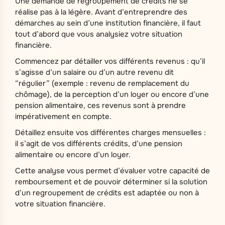
Une demande de regroupement de crédits ne se
réalise pas à la légère. Avant d’entreprendre des
démarches au sein d’une institution financière, il faut
tout d’abord que vous analysiez votre situation
financière.
Commencez par détailler vos différents revenus : qu’il
s’agisse d’un salaire ou d’un autre revenu dit
“régulier” (exemple : revenu de remplacement du
chômage), de la perception d’un loyer ou encore d’une
pension alimentaire, ces revenus sont à prendre
impérativement en compte.
Détaillez ensuite vos différentes charges mensuelles :
il s’agit de vos différents crédits, d’une pension
alimentaire ou encore d’un loyer.
Cette analyse vous permet d’évaluer votre capacité de
remboursement et de pouvoir déterminer si la solution
d’un regroupement de crédits est adaptée ou non à
votre situation financière.