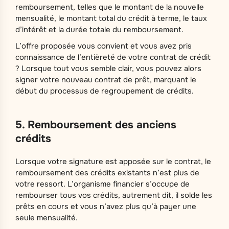
remboursement, telles que le montant de la nouvelle
mensualité, le montant total du crédit à terme, le taux
d’intérêt et la durée totale du remboursement.
L’offre proposée vous convient et vous avez pris
connaissance de l’entièreté de votre contrat de crédit
? Lorsque tout vous semble clair, vous pouvez alors
signer votre nouveau contrat de prêt, marquant le
début du processus de regroupement de crédits.
5. Remboursement des anciens
crédits
Lorsque votre signature est apposée sur le contrat, le
remboursement des crédits existants n’est plus de
votre ressort. L’organisme financier s’occupe de
rembourser tous vos crédits, autrement dit, il solde les
prêts en cours et vous n’avez plus qu’à payer une
seule mensualité.