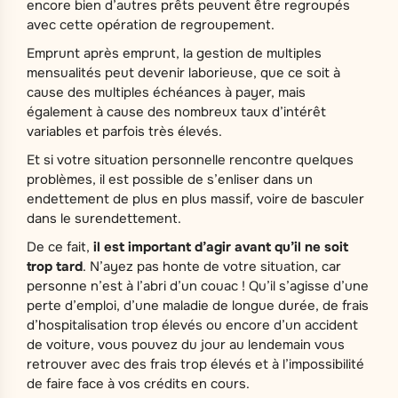
encore bien d’autres prêts peuvent être regroupés
avec cette opération de regroupement.
Emprunt après emprunt, la gestion de multiples
mensualités peut devenir laborieuse, que ce soit à
cause des multiples échéances à payer, mais
également à cause des nombreux taux d’intérêt
variables et parfois très élevés.
Et si votre situation personnelle rencontre quelques
problèmes, il est possible de s’enliser dans un
endettement de plus en plus massif, voire de basculer
dans le surendettement.
De ce fait,
il est important d’agir avant qu’il ne soit
trop tard
. N’ayez pas honte de votre situation, car
personne n’est à l’abri d’un couac ! Qu’il s’agisse d’une
perte d’emploi, d’une maladie de longue durée, de frais
d’hospitalisation trop élevés ou encore d’un accident
de voiture, vous pouvez du jour au lendemain vous
retrouver avec des frais trop élevés et à l’impossibilité
de faire face à vos crédits en cours.