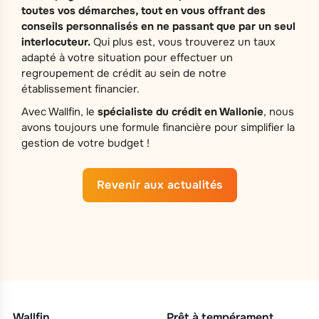
toutes vos démarches, tout en vous offrant des
conseils personnalisés en ne passant que par un seul
interlocuteur.
Qui plus est, vous trouverez un taux
adapté à votre situation pour effectuer un
regroupement de crédit au sein de notre
établissement financier.
Avec Wallfin, le
spécialiste du crédit en Wallonie
, nous
avons toujours une formule financière pour simplifier la
gestion de votre budget !
Revenir aux actualités
Wallfin
Prêt à tempérament