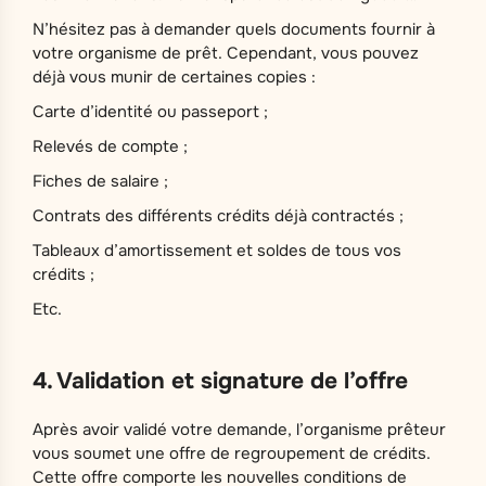
N’hésitez pas à demander quels documents fournir à
votre organisme de prêt. Cependant, vous pouvez
déjà vous munir de certaines copies :
Carte d’identité ou passeport ;
Relevés de compte ;
Fiches de salaire ;
Contrats des différents crédits déjà contractés ;
Tableaux d’amortissement et soldes de tous vos
crédits ;
Etc.
4. Validation et signature de l’offre
Après avoir validé votre demande, l’organisme prêteur
vous soumet une offre de regroupement de crédits.
Cette offre comporte les nouvelles conditions de