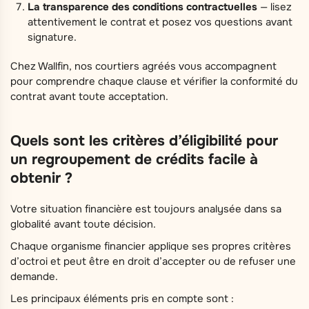
La transparence des conditions contractuelles
— lisez
attentivement le contrat et posez vos questions avant
signature.
Chez Wallfin, nos courtiers agréés vous accompagnent
pour comprendre chaque clause et vérifier la conformité du
contrat avant toute acceptation.
Quels sont les critères d’éligibilité pour
un regroupement de crédits facile à
obtenir ?
Votre situation financière est toujours analysée dans sa
globalité avant toute décision.
Chaque organisme financier applique ses propres critères
d’octroi et peut être en droit d’accepter ou de refuser une
demande.
Les principaux éléments pris en compte sont :