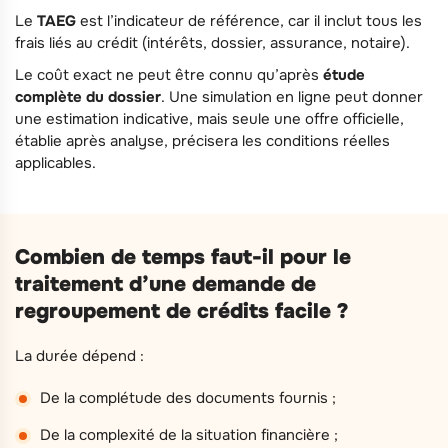
Le
TAEG
est l’indicateur de référence, car il inclut tous les
frais liés au crédit (intérêts, dossier, assurance, notaire).
Le coût exact ne peut être connu qu’après
étude
complète du dossier
. Une simulation en ligne peut donner
une estimation indicative, mais seule une offre officielle,
établie après analyse, précisera les conditions réelles
applicables.
Combien de temps faut-il pour le
traitement d’une demande de
regroupement de crédits facile ?
La durée dépend :
De la complétude des documents fournis ;
De la complexité de la situation financière ;