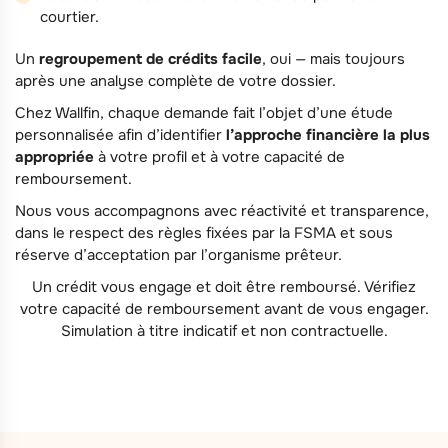
courtier.
Un
regroupement de crédits facile
, oui — mais toujours
après une analyse complète de votre dossier.
Chez Wallfin, chaque demande fait l’objet d’une étude
personnalisée afin d’identifier
l’approche financière la plus
appropriée
à votre profil et à votre capacité de
remboursement.
Nous vous accompagnons avec réactivité et transparence,
dans le respect des règles fixées par la FSMA et sous
réserve d’acceptation par l’organisme prêteur.
Un crédit vous engage et doit être remboursé. Vérifiez
votre capacité de remboursement avant de vous engager.
Simulation à titre indicatif et non contractuelle.