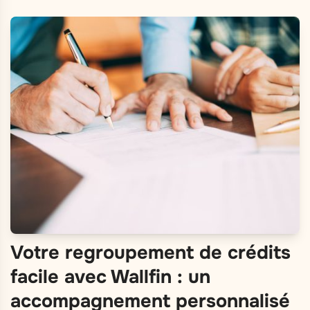
Votre regroupement de crédits
facile avec Wallfin : un
accompagnement personnalisé