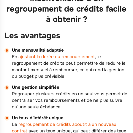
regroupement de crédits facile
à obtenir ?
Les avantages
Une mensualité adaptée
En
ajustant la durée du remboursement
, le
regroupement de crédits peut permettre de réduire le
montant mensuel à rembourser, ce qui rend la gestion
du budget plus prévisible.
Une gestion simplifiée
Regrouper plusieurs crédits en un seul vous permet de
centraliser vos remboursements et de ne plus suivre
qu’une seule échéance.
Un taux d’intérêt unique
Le
regroupement de crédits aboutit à un nouveau
contrat
avec un taux unique, qui peut différer des taux