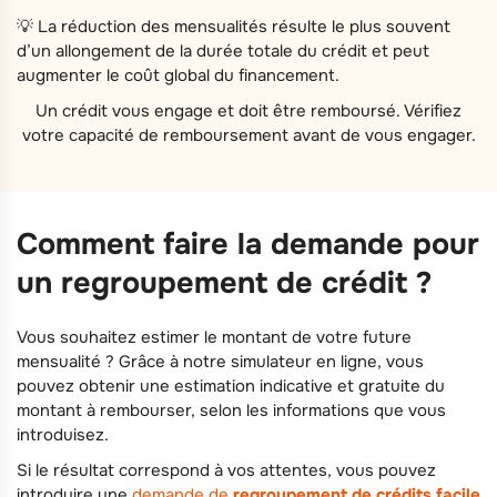
💡 La réduction des mensualités résulte le plus souvent
d’un allongement de la durée totale du crédit et peut
augmenter le coût global du financement.
Un crédit vous engage et doit être remboursé. Vérifiez
votre capacité de remboursement avant de vous engager.
Comment faire la demande pour
un regroupement de crédit ?
Vous souhaitez estimer le montant de votre future
mensualité ? Grâce à notre simulateur en ligne, vous
pouvez obtenir une estimation indicative et gratuite du
montant à rembourser, selon les informations que vous
introduisez.
Si le résultat correspond à vos attentes, vous pouvez
introduire une
demande de
regroupement de crédits facile