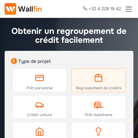
+32 4 228 19 42
Obtenir un regroupement de
crédit facilement
1
Type de projet
Prêt personnel
Regroupement de crédits
Crédit voiture
Prêt mobilhome