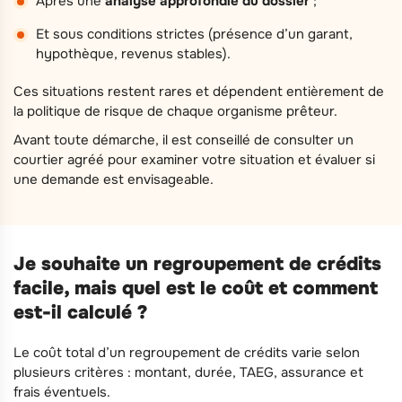
Après une
analyse approfondie du dossier
;
Et sous conditions strictes (présence d’un garant,
hypothèque, revenus stables).
Ces situations restent rares et dépendent entièrement de
la politique de risque de chaque organisme prêteur.
Avant toute démarche, il est conseillé de consulter un
courtier agréé pour examiner votre situation et évaluer si
une demande est envisageable.
Je souhaite un regroupement de crédits
facile, mais quel est le coût et comment
est-il calculé ?
Le coût total d’un regroupement de crédits varie selon
plusieurs critères : montant, durée, TAEG, assurance et
frais éventuels.