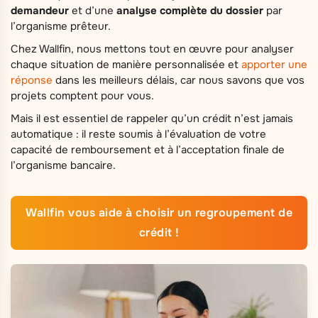
demandeur
et d’une
analyse complète du dossier
par
l’organisme prêteur.
Chez Wallfin, nous mettons tout en œuvre pour analyser
chaque situation de manière personnalisée et
apporter une
réponse
dans les meilleurs délais, car nous savons que vos
projets comptent pour vous.
Mais il est essentiel de rappeler qu’un crédit n’est jamais
automatique : il reste soumis à l’évaluation de votre
capacité de remboursement et à l’acceptation finale de
l’organisme bancaire.
Wallfin vous aide à choisir un regroupement de
crédit !