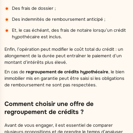
Des frais de dossier ;
Des indemnités de remboursement anticipé ;
Et, le cas échéant, des frais de notaire lorsqu’un crédit
hypothécaire est inclus.
Enfin, l’opération peut modifier le coût total du crédit : un
allongement de la durée peut entraîner le paiement d’un
montant d’intérêts plus élevé.
En cas de
regroupement de crédits hypothécaire
, le bien
immobilier mis en garantie peut être saisi si les obligations
de remboursement ne sont pas respectées.
Comment choisir une offre de
regroupement de crédits ?
Avant de vous engager, il est essentiel de comparer
plusieurs propositions et de prendre le temps d’analyser