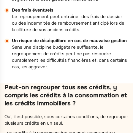
Des frais éventuels
Le regroupement peut entraîner des frais de dossier
ou des indemnités de remboursement anticipé lors de
la clôture de vos anciens crédits.
Un risque de déséquilibre en cas de mauvaise gestion
Sans une discipline budgétaire suffisante, le
regroupement de crédits peut ne pas résoudre
durablement les difficultés financières et, dans certains
cas, les aggraver.
Peut-on regrouper tous ses crédits, y
compris les crédits à la consommation et
les crédits immobiliers ?
Oui, il est possible, sous certaines conditions, de regrouper
plusieurs crédits en un seul.
Les crédits à la consommation peuvent comprendre :