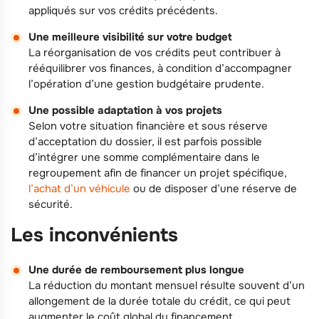
appliqués sur vos crédits précédents.
Une meilleure visibilité sur votre budget
La réorganisation de vos crédits peut contribuer à
rééquilibrer vos finances, à condition d’accompagner
l’opération d’une gestion budgétaire prudente.
Une possible adaptation à vos projets
Selon votre situation financière et sous réserve
d’acceptation du dossier, il est parfois possible
d’intégrer une somme complémentaire dans le
regroupement afin de financer un projet spécifique,
l’achat d’un véhicule
ou de disposer d’une réserve de
sécurité.
Les inconvénients
Une durée de remboursement plus longue
La réduction du montant mensuel résulte souvent d’un
allongement de la durée totale du crédit, ce qui peut
augmenter le coût global du financement.