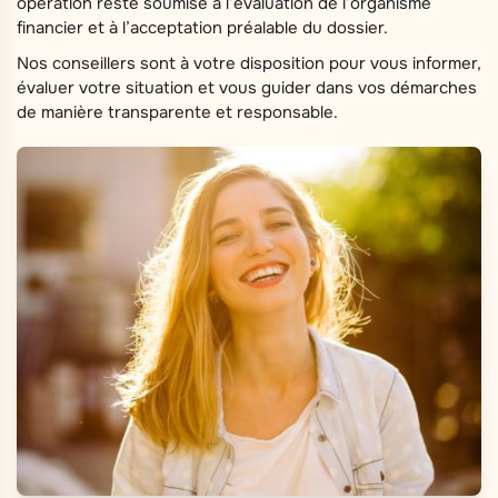
opération reste soumise à l’évaluation de l’organisme
financier et à l’acceptation préalable du dossier.
Nos conseillers sont à votre disposition pour vous informer,
évaluer votre situation et vous guider dans vos démarches
de manière transparente et responsable.