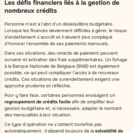
Les défis financiers liés à la gestion de
nombreux crédits
Personne n’est à l’abri d’un déséquilibre budgétaire.
Lorsque les finances deviennent difficiles à gérer, le risque
d’endettement s’accroît et il devient plus compliqué
d’honorer l’ensemble de ses paiements mensuels.
Dans ces situations, des retards de paiement peuvent
survenir et entraîner des frais supplémentaires. Un fichage
à la Banque Nationale de Belgique (BNB) est également
possible, ce qui peut compliquer l’accès à de nouveaux
crédits. Ces situations de surendettement exigent une
approche prudente et réfléchie.
Pour y faire face, certaines personnes envisagent un
regroupement de crédits facile
afin de simplifier leur
gestion budgétaire et, si nécessaire, adapter le montant
des mensualités à leur situation.
Ce type d’opération ne s’obtient toutefois pas
automatiquement : il dépend toujours de la
solvabilité du