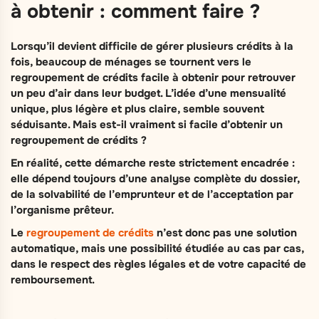
à obtenir : comment faire ?
Lorsqu’il devient difficile de gérer plusieurs crédits à la
fois, beaucoup de ménages se tournent vers le
regroupement de crédits facile à obtenir pour retrouver
un peu d’air dans leur budget.
L’idée d’une mensualité
unique, plus légère et plus claire, semble souvent
séduisante. Mais est-il vraiment si facile d’obtenir un
regroupement de crédits ?
En réalité, cette démarche reste strictement encadrée :
elle dépend toujours d’une analyse complète du dossier,
de la solvabilité de l’emprunteur et de l’acceptation par
l’organisme prêteur.
Le
regroupement de crédits
n’est donc pas une solution
automatique, mais une possibilité étudiée au cas par cas,
dans le respect des règles légales et de votre capacité de
remboursement.