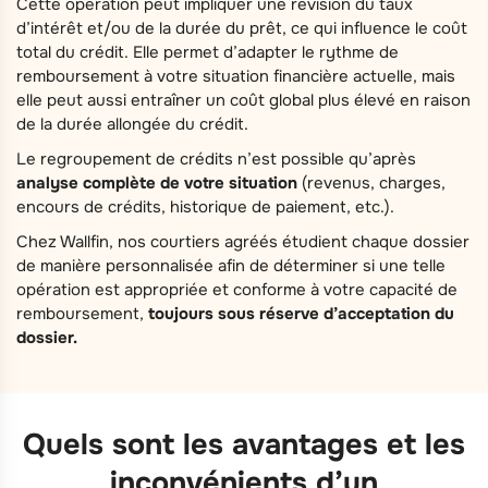
Cette opération peut impliquer une révision du taux
d’intérêt et/ou de la durée du prêt, ce qui influence le coût
total du crédit. Elle permet d’adapter le rythme de
remboursement à votre situation financière actuelle, mais
elle peut aussi entraîner un coût global plus élevé en raison
de la durée allongée du crédit.
Le regroupement de crédits n’est possible qu’après
analyse complète de votre situation
(revenus, charges,
encours de crédits, historique de paiement, etc.).
Chez Wallfin, nos courtiers agréés étudient chaque dossier
de manière personnalisée afin de déterminer si une telle
opération est appropriée et conforme à votre capacité de
remboursement,
toujours sous réserve d’acceptation du
dossier.
Quels sont les avantages et les
inconvénients d’un