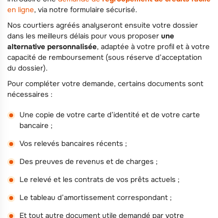
en ligne
, via notre formulaire sécurisé.
Nos courtiers agréés analyseront ensuite votre dossier
dans les meilleurs délais pour vous proposer
une
alternative personnalisée
, adaptée à votre profil et à votre
capacité de remboursement (sous réserve d’acceptation
du dossier).
Pour compléter votre demande, certains documents sont
nécessaires :
Une copie de votre carte d’identité et de votre carte
bancaire ;
Vos relevés bancaires récents ;
Des preuves de revenus et de charges ;
Le relevé et les contrats de vos prêts actuels ;
Le tableau d’amortissement correspondant ;
Et tout autre document utile demandé par votre