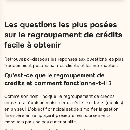
Les questions les plus posées
sur le regroupement de crédits
facile à obtenir
Retrouvez ci-dessous les réponses aux questions les plus
fréquemment posées par nos clients et les internautes.
Qu’est-ce que le regroupement de
crédits et comment fonctionne-t-il ?
Comme son nom l’indique, le regroupement de crédits
consiste à réunir au moins deux crédits existants (ou plus)
en un seul. L’objectif principal est de simplifier la gestion
financière en remplaçant plusieurs remboursements
mensuels par une seule mensualité.