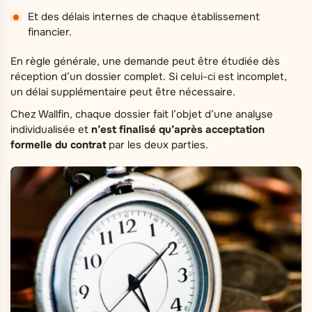
Et des délais internes de chaque établissement
financier.
En règle générale, une demande peut être étudiée dès
réception d’un dossier complet. Si celui-ci est incomplet,
un délai supplémentaire peut être nécessaire.
Chez Wallfin, chaque dossier fait l’objet d’une analyse
individualisée et
n’est finalisé qu’après acceptation
formelle du contrat
par les deux parties.