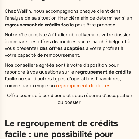
Chez Wallfin, nous accompagnons chaque client dans
l’analyse de sa situation financière afin de déterminer si un
regroupement de crédits facile
peut être proposé.
Notre rôle consiste à étudier objectivement votre dossier,
à comparer les offres disponibles sur le marché belge et à
vous présenter
des offres adaptées
à votre profil et à
votre capacité de remboursement.
Nos conseillers agréés sont à votre disposition pour
répondre à vos questions sur le
regroupement de crédits
facile
ou sur d’autres types d’opérations financières,
comme par exemple un
regroupement de dettes
.
Offre soumise à conditions et sous réserve d’acceptation
du dossier.
Le regroupement de crédits
facile : une possibilité pour