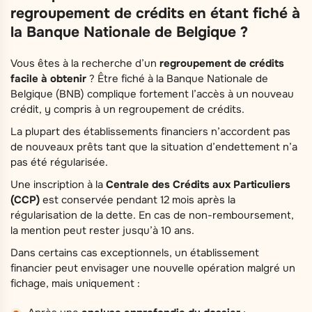
regroupement de crédits en étant fiché à
la Banque Nationale de Belgique ?
Vous êtes à la recherche d’un
regroupement de crédits
facile à obtenir
? Être fiché à la Banque Nationale de
Belgique (BNB) complique fortement l’accès à un nouveau
crédit, y compris à un regroupement de crédits.
La plupart des établissements financiers n’accordent pas
de nouveaux prêts tant que la situation d’endettement n’a
pas été régularisée.
Une inscription à la
Centrale des Crédits aux Particuliers
(CCP)
est conservée pendant 12 mois après la
régularisation de la dette. En cas de non-remboursement,
la mention peut rester jusqu’à 10 ans.
Dans certains cas exceptionnels, un établissement
financier peut envisager une nouvelle opération malgré un
fichage, mais uniquement :