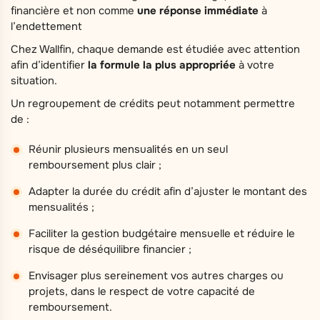
financière et non comme
une réponse immédiate
à
l’endettement
Chez Wallfin, chaque demande est étudiée avec attention
afin d’identifier
la formule la plus appropriée
à votre
situation.
Un regroupement de crédits peut notamment permettre
de :
Réunir plusieurs mensualités en un seul
remboursement plus clair ;
Adapter la durée du crédit afin d’ajuster le montant des
mensualités ;
Faciliter la gestion budgétaire mensuelle et réduire le
risque de déséquilibre financier ;
Envisager plus sereinement vos autres charges ou
projets, dans le respect de votre capacité de
remboursement.