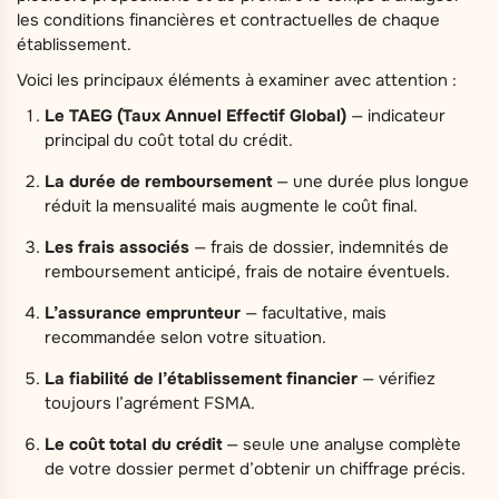
les conditions financières et contractuelles de chaque
établissement.
Voici les principaux éléments à examiner avec attention :
Le TAEG (Taux Annuel Effectif Global)
— indicateur
principal du coût total du crédit.
La durée de remboursement
— une durée plus longue
réduit la mensualité mais augmente le coût final.
Les frais associés
— frais de dossier, indemnités de
remboursement anticipé, frais de notaire éventuels.
L’assurance emprunteur
— facultative, mais
recommandée selon votre situation.
La fiabilité de l’établissement financier
— vérifiez
toujours l’agrément FSMA.
Le coût total du crédit
— seule une analyse complète
de votre dossier permet d’obtenir un chiffrage précis.