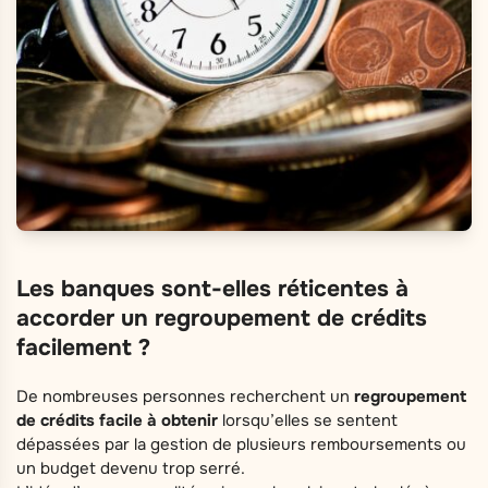
Les banques sont-elles réticentes à
accorder un regroupement de crédits
facilement ?
De nombreuses personnes recherchent un
regroupement
de crédits facile à obtenir
lorsqu’elles se sentent
dépassées par la gestion de plusieurs remboursements ou
un budget devenu trop serré.