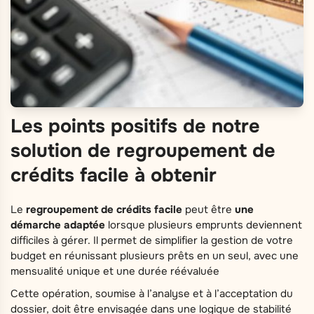
Les points positifs de notre
solution de regroupement de
crédits facile à obtenir
Le
regroupement de crédits facile
peut être
une
démarche adaptée
lorsque plusieurs emprunts deviennent
difficiles à gérer. Il permet de simplifier la gestion de votre
budget en réunissant plusieurs prêts en un seul, avec une
mensualité unique et une durée réévaluée
Cette opération, soumise à l’analyse et à l’acceptation du
dossier, doit être envisagée dans une logique de stabilité