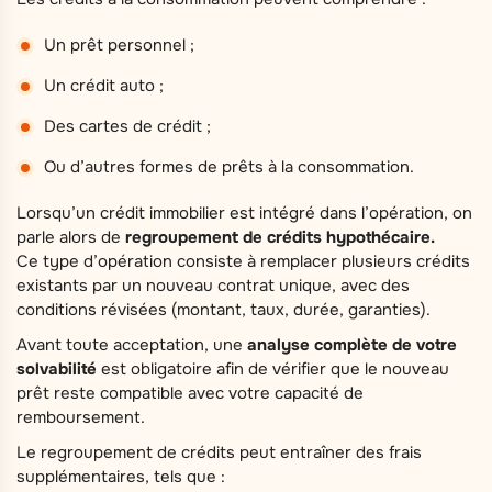
Un prêt personnel ;
Un crédit auto ;
Des cartes de crédit ;
Ou d’autres formes de prêts à la consommation.
Lorsqu’un crédit immobilier est intégré dans l’opération, on
parle alors de
regroupement de crédits hypothécaire.
Ce type d’opération consiste à remplacer plusieurs crédits
existants par un nouveau contrat unique, avec des
conditions révisées (montant, taux, durée, garanties).
Avant toute acceptation, une
analyse complète de votre
solvabilité
est obligatoire afin de vérifier que le nouveau
prêt reste compatible avec votre capacité de
remboursement.
Le regroupement de crédits peut entraîner des frais
supplémentaires, tels que :