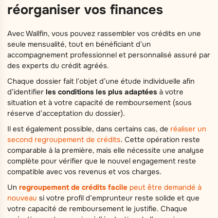
réorganiser vos finances
Avec Wallfin, vous pouvez rassembler vos crédits en une
seule mensualité, tout en bénéficiant d’un
accompagnement professionnel et personnalisé assuré par
des experts du crédit agréés.
Chaque dossier fait l’objet d’une étude individuelle afin
d’identifier
les conditions les plus adaptées
à votre
situation et à votre capacité de remboursement (sous
réserve d’acceptation du dossier).
Il est également possible, dans certains cas, de
réaliser un
second regroupement de crédits
. Cette opération reste
comparable à la première, mais elle nécessite une analyse
complète pour vérifier que le nouvel engagement reste
compatible avec vos revenus et vos charges.
Un
regroupement de crédits facile
peut être demandé à
nouveau
si votre profil d’emprunteur reste solide et que
votre capacité de remboursement le justifie. Chaque