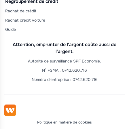
Regroupement de crédit
Rachat de crédit
Rachat crédit voiture
Guide
Attention, emprunter de l'argent coûte aussi de
l'argent.
Autorité de surveillance SPF Economie.
N° FSMA : 0742.620.716
Numéro d'entreprise : 0742.620.716
Politique en matière de cookies