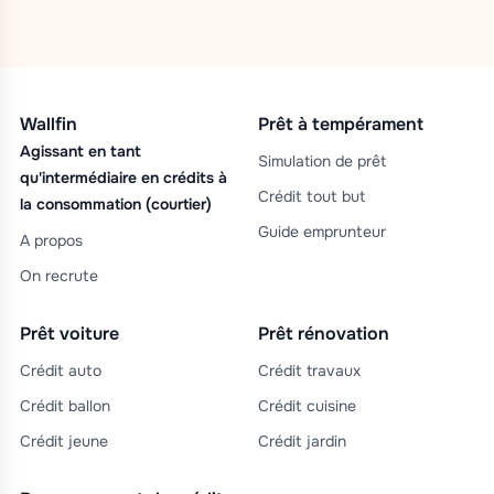
Wallfin
Prêt à tempérament
Agissant en tant
Simulation de prêt
qu'intermédiaire en crédits à
Crédit tout but
la consommation (courtier)
Guide emprunteur
A propos
On recrute
Prêt voiture
Prêt rénovation
Crédit auto
Crédit travaux
Crédit ballon
Crédit cuisine
Crédit jeune
Crédit jardin