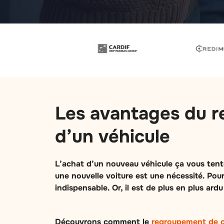
Les avantages du r
d’un véhicule
L’achat d’un nouveau véhicule ça vous tente
une nouvelle voiture est une nécessité. Pour 
indispensable. Or, il est de plus en plus ardu
Découvrons comment le
regroupement de c