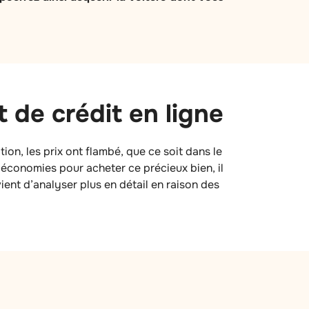
 de crédit en ligne
tion, les prix ont flambé, que ce soit dans le
 économies pour acheter ce précieux bien, il
ient d’analyser plus en détail en raison des