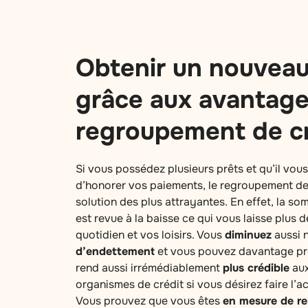
Obtenir un nouveau
grâce aux avantage
regroupement de cr
Si vous possédez plusieurs prêts et qu’il vous
d’honorer vos paiements, le regroupement de 
solution des plus attrayantes. En effet, la s
est revue à la baisse ce qui vous laisse plus d
quotidien et vos loisirs. Vous
diminuez
aussi 
d’endettement
et vous pouvez davantage prof
rend aussi irrémédiablement
plus crédible
aux
organismes de crédit si vous désirez faire l’ac
Vous prouvez que vous êtes
en mesure de r