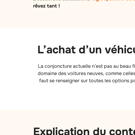
rêvez tant !
L’achat d’un véhic
La conjoncture actuelle n’est pas au beau fixe
domaine des voitures neuves, comme celles d
faut se renseigner sur toutes les options p
Explication du cont