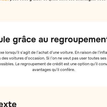
ule grâce au regroupement
 lorsqu’il s’agit de l’achat d’une voiture. En raison de l’infla
es voitures d’occasion. Si l’on ne veut pas user toutes ses
ossibles. Le regroupement de crédit est une option qu’il conv
avantages qu’il confère.
exte