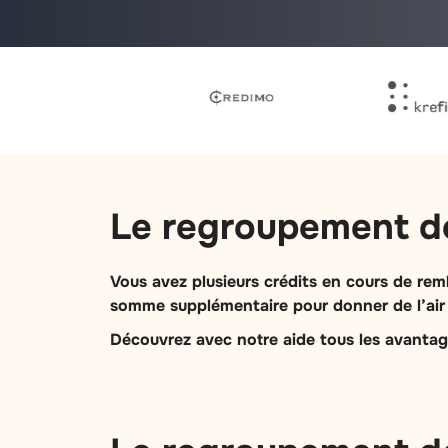
Le regroupement de 
Vous avez plusieurs crédits en cours de re
somme supplémentaire pour donner de l’air à
Découvrez avec notre aide tous les avantages