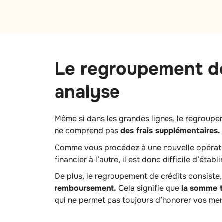
Le regroupement de 
analyse
Même si dans les grandes lignes, le regroupe
ne comprend pas
des frais supplémentaires
Comme vous procédez à une nouvelle opérati
financier à l’autre, il est donc difficile d’établ
De plus, le regroupement de crédits consiste
remboursement.
Cela signifie que
la
somme t
qui ne permet pas toujours d’honorer vos mensu