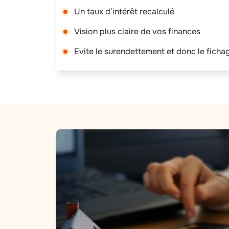
Un taux d’intérêt recalculé
Vision plus claire de vos finances
Evite le surendettement et donc le ficha