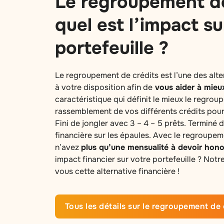
Le regroupement de
quel est l’impact su
portefeuille ?
Le regroupement de crédits est l’une des alte
à votre disposition afin de
vous aider à mieu
caractéristique qui définit le mieux le regrou
rassemblement de vos différents crédits pour
Fini de jongler avec 3 – 4 – 5 prêts. Terminé 
financière sur les épaules. Avec le regroupem
n’avez
plus qu’une mensualité à devoir hono
impact financier sur votre portefeuille ? Not
vous cette alternative financière !
Tous les détails sur le regroupement de 