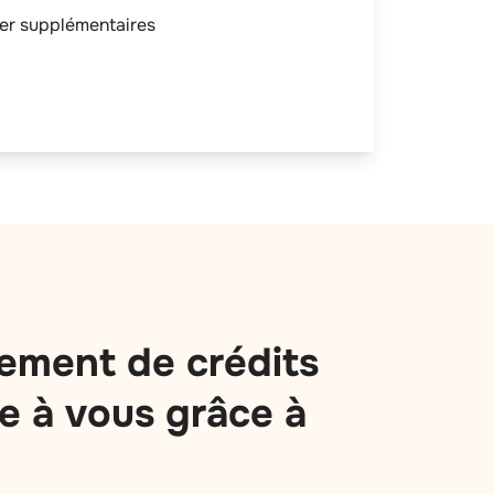
ier supplémentaires
ement de crédits
e à vous grâce à