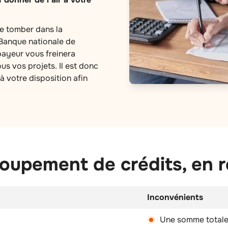
de tomber dans la
Banque nationale de
ayeur vous freinera
s vos projets. Il est donc
à votre disposition afin
oupement de crédits, en 
Inconvénients
Une somme totale