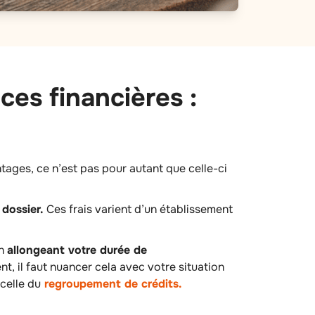
es financières :
ages, ce n’est pas pour autant que celle-ci
 dossier.
Ces frais varient d’un établissement
en
allongeant votre durée de
t, il faut nuancer cela avec votre situation
celle du
regroupement de crédits.