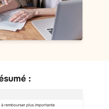
résumé :
 à rembourser plus importante