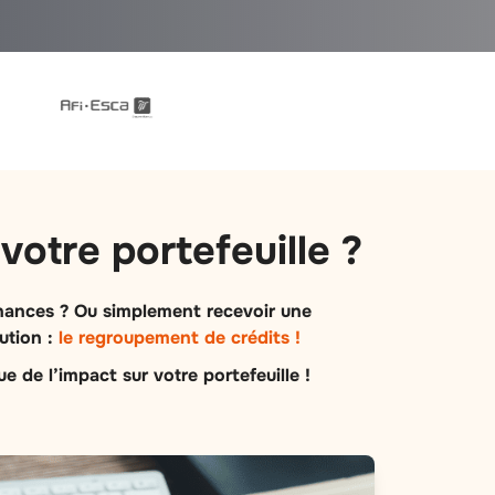
votre portefeuille ?
inances ? Ou simplement recevoir une
ution :
le regroupement de crédits !
e de l’impact sur votre portefeuille !