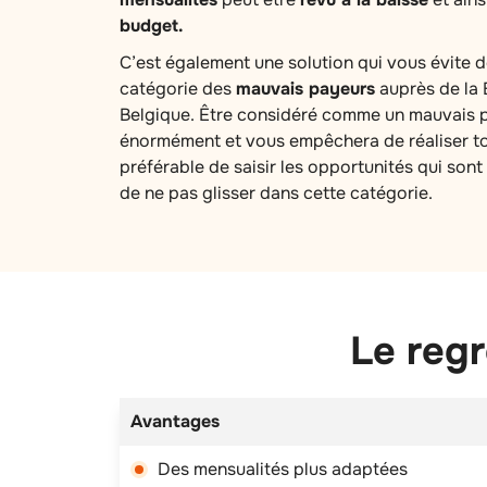
budget.
C’est également une solution qui vous évite 
catégorie des
mauvais payeurs
auprès de la 
Belgique. Être considéré comme un mauvais p
énormément et vous empêchera de réaliser tou
préférable de saisir les opportunités qui sont 
de ne pas glisser dans cette catégorie.
Le regr
Avantages
Des mensualités plus adaptées