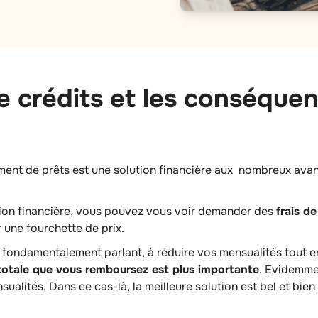
crédits et les conséquenc
ment de prêts est une solution financière aux nombreux avant
.
on financière, vous pouvez vous voir demander des
frais de
ir une fourchette de prix.
, fondamentalement parlant, à réduire vos mensualités tout 
otale que vous remboursez est plus importante
. Evidemmen
alités. Dans ce cas-là, la meilleure solution est bel et bien 