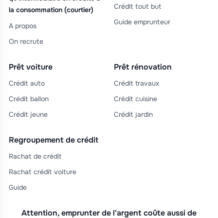
Crédit tout but
la consommation (courtier)
Guide emprunteur
A propos
On recrute
Prêt voiture
Prêt rénovation
Crédit auto
Crédit travaux
Crédit ballon
Crédit cuisine
Crédit jeune
Crédit jardin
Regroupement de crédit
Rachat de crédit
Rachat crédit voiture
Guide
Attention, emprunter de l'argent coûte aussi de