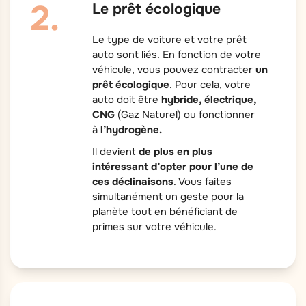
Le prêt écologique
Le type de voiture et votre prêt
auto sont liés. En fonction de votre
véhicule, vous pouvez contracter
un
prêt écologique
. Pour cela, votre
auto doit être
hybride, électrique,
CNG
(Gaz Naturel) ou fonctionner
à
l’hydrogène.
Il devient
de plus en plus
intéressant d’opter pour l’une de
ces déclinaisons
. Vous faites
simultanément un geste pour la
planète tout en bénéficiant de
primes sur votre véhicule.