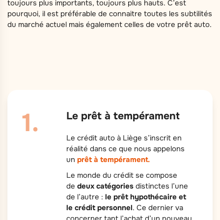
toujours plus importants, toujours plus hauts. C’est
pourquoi, il est préférable de connaitre toutes les subtilités
du marché actuel mais également celles de votre prêt auto.
Le prêt à tempérament
Le crédit auto à Liège s’inscrit en
réalité dans ce que nous appelons
un
prêt à tempérament.
Le monde du crédit se compose
de
deux catégories
distinctes l’une
de l’autre :
le prêt hypothécaire et
le crédit personnel
. Ce dernier va
concerner tant l’achat d’un nouveau