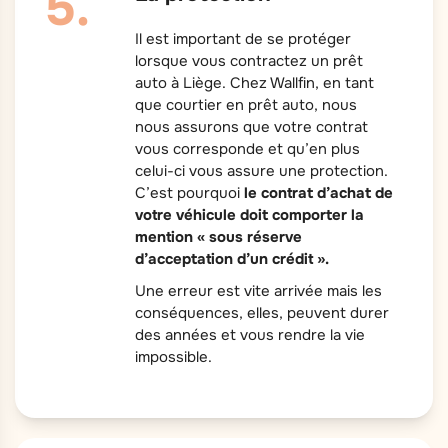
Il est important de se protéger
lorsque vous contractez un prêt
auto à Liège. Chez Wallfin, en tant
que courtier en prêt auto, nous
nous assurons que votre contrat
vous corresponde et qu’en plus
celui-ci vous assure une protection.
C’est pourquoi
le contrat d’achat de
votre véhicule doit comporter la
mention «
sous réserve
d’acceptation d’un crédit ».
Une erreur est vite arrivée mais les
conséquences, elles, peuvent durer
des années et vous rendre la vie
impossible.