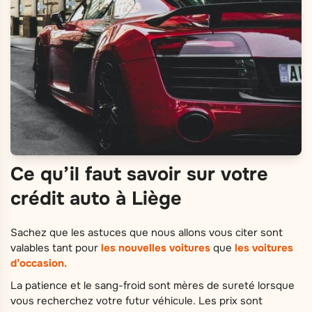
Ce qu’il faut savoir sur votre
crédit auto à Liège
Sachez que les astuces que nous allons vous citer sont
valables tant pour
les nouvelles voitures
que
les voitures
d’occasion.
La patience et le sang-froid sont mères de sureté lorsque
vous recherchez votre futur véhicule. Les prix sont