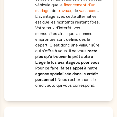
véhicule que le
financement d’un
mariage
, de
travaux,
de
vacances
…
L’avantage avec cette alternative
est que les montants restent fixes.
Votre taux d’intérêt, vos
mensualités ainsi que la somme
empruntée sont définis dès le
départ. C’est donc une valeur sûre
qui s’offre à vous. Il ne vous
reste
plus qu’à trouver le prêt auto à
Liège le lus avantageux pour vous
.
Pour ce faire,
faites appel à notre
agence spécialisée dans le crédit
personnel !
Nous recherchons le
crédit auto qui vous correspond.