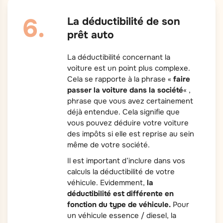
La déductibilité de son
prêt auto
La déductibilité concernant la
voiture est un point plus complexe.
Cela se rapporte à la phrase «
faire
passer la voiture dans la société
« ,
phrase que vous avez certainement
déjà entendue. Cela signifie que
vous pouvez déduire votre voiture
des impôts si elle est reprise au sein
même de votre société.
Il est important d’inclure dans vos
calculs la déductibilité de votre
véhicule. Evidemment,
la
déductibilité est différente en
fonction du type de véhicule.
Pour
un véhicule essence / diesel, la