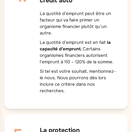
crédit auto
La quotité d’emprunt peut être un
facteur qui va faire primer un
organisme financier plutôt qu’un
autre.
La quotité d’emprunt est en fait
la
capacité d’emprunt.
Certains
organismes financiers autorisent
l’emprunt à 110 – 120% de la somme.
Si tel est votre souhait, mentionnez-
le nous. Nous pourrons dès lors
inclure ce critère dans nos
recherches.
La protection