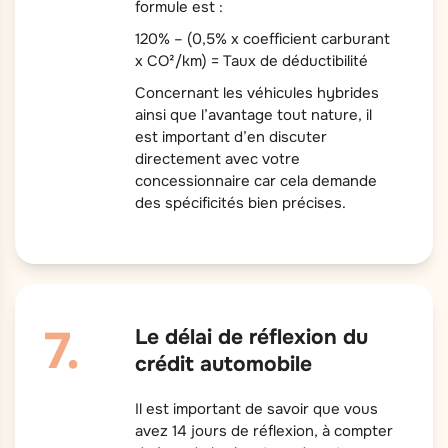
formule est :
120% – (0,5% x coefficient carburant
x CO²/km) = Taux de déductibilité
Concernant les véhicules hybrides
ainsi que l’avantage tout nature, il
est important d’en discuter
directement avec votre
concessionnaire car cela demande
des spécificités bien précises.
Le délai de réflexion du
crédit automobile
Il est important de savoir que vous
avez 14 jours de réflexion, à compter