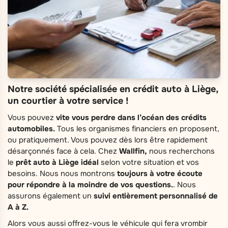
Notre société spécialisée en crédit auto à Liège,
un courtier à votre service !
Vous pouvez
vite vous perdre dans l’océan des crédits
automobiles.
Tous les organismes financiers en proposent,
ou pratiquement. Vous pouvez dès lors être rapidement
désarçonnés face à cela. Chez
Wallfin,
nous recherchons
le
prêt auto à Liège idéal
selon votre situation et vos
besoins. Nous nous montrons
toujours à votre écoute
pour répondre à la moindre de vos questions.
. Nous
assurons également un
suivi entièrement personnalisé de
A à Z.
Alors vous aussi offrez-vous le véhicule qui fera vrombir