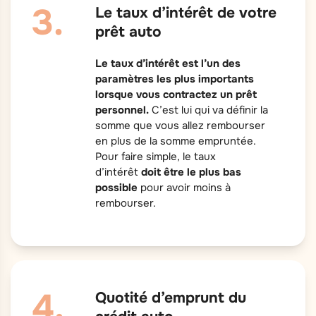
Le taux d’intérêt de votre
prêt auto
Le taux d’intérêt est l’un des
paramètres les plus importants
lorsque vous contractez un prêt
personnel.
C’est lui qui va définir la
somme que vous allez rembourser
en plus de la somme empruntée.
Pour faire simple, le taux
d’intérêt
doit être le plus bas
possible
pour avoir moins à
rembourser.
Quotité d’emprunt du