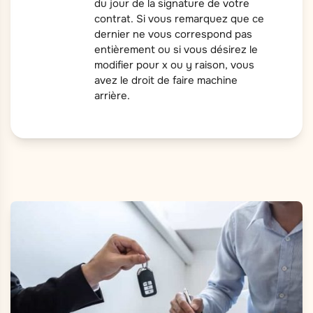
du jour de la signature de votre
contrat. Si vous remarquez que ce
dernier ne vous correspond pas
entièrement ou si vous désirez le
modifier pour x ou y raison, vous
avez le droit de faire machine
arrière.