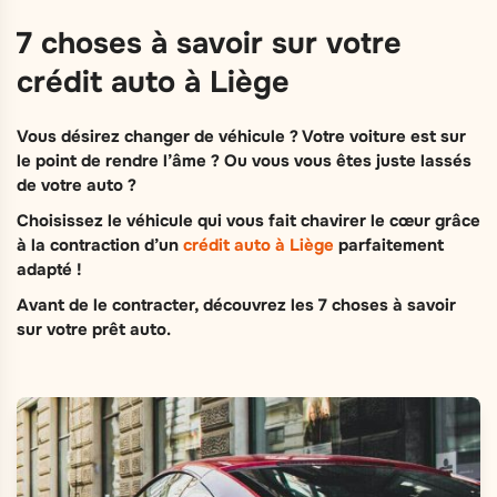
7 choses à savoir sur votre
crédit auto à Liège
Vous désirez changer de véhicule ? Votre voiture est sur
le point de rendre l’âme ? Ou vous vous êtes juste lassés
de votre auto ?
Choisissez le véhicule qui vous fait chavirer le cœur grâce
à la contraction d’un
crédit auto à Liège
parfaitement
adapté !
Avant de le contracter, découvrez les 7 choses à savoir
sur votre prêt auto.