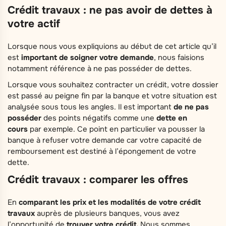
Crédit travaux : ne pas avoir de dettes à
votre actif
Lorsque nous vous expliquions au début de cet article qu’il
est
important de soigner votre demande
, nous faisions
notamment référence à ne pas posséder de dettes.
Lorsque vous souhaitez contracter un crédit, votre dossier
est passé au peigne fin par la banque et votre situation est
analysée sous tous les angles. Il est important
de ne pas
posséder
des points négatifs comme une
dette en
cours
par exemple. Ce point en particulier va pousser la
banque à refuser votre demande car votre capacité de
remboursement est destiné à l’épongement de votre
dette.
Crédit travaux : comparer les offres
En
comparant les prix et les modalités de votre crédit
travaux
auprès de plusieurs banques, vous avez
l’opportunité de
trouver votre crédit.
Nous sommes