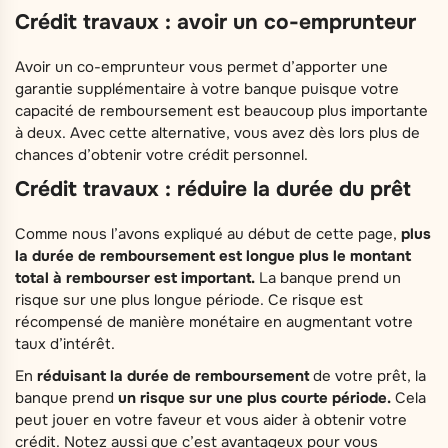
Crédit travaux : avoir un co-emprunteur
Avoir un co-emprunteur vous permet d’apporter une
garantie supplémentaire à votre banque puisque votre
capacité de remboursement est beaucoup plus importante
à deux. Avec cette alternative, vous avez dès lors plus de
chances d’obtenir votre crédit personnel.
Crédit travaux : réduire la durée du prêt
Comme nous l’avons expliqué au début de cette page,
plus
la durée de remboursement est longue plus le montant
total à rembourser est important.
La banque prend un
risque sur une plus longue période. Ce risque est
récompensé de manière monétaire en augmentant votre
taux d’intérêt.
En
réduisant la durée de remboursement
de votre prêt, la
banque prend
un risque sur une plus courte période.
Cela
peut jouer en votre faveur et vous aider à obtenir votre
crédit. Notez aussi que c’est avantageux pour vous