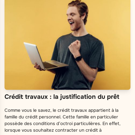
Crédit travaux : la justification du prêt
Comme vous le savez, le crédit travaux appartient à la
famille du crédit personnel. Cette famille en particulier
possède des conditions d’octroi particulières. En effet,
lorsque vous souhaitez contracter un crédit à