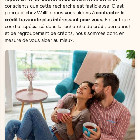
conscients que cette recherche est fastidieuse. C’est
pourquoi chez Wallfin nous vous aidons à
contracter le
crédit travaux le plus intéressant pour vous.
En tant que
courtier spécialisé dans la recherche de crédit personnel
et de regroupement de crédits, nous sommes donc en
mesure de vous aider au mieux.