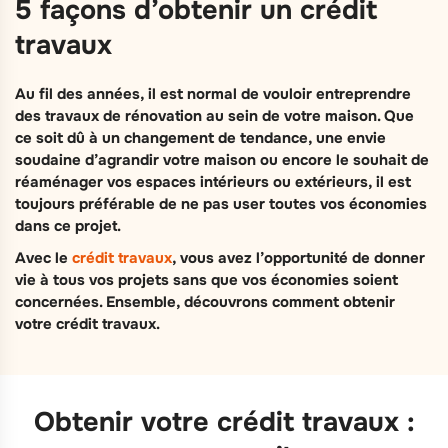
5 façons d’obtenir un crédit
travaux
Au fil des années, il est normal de vouloir entreprendre
des travaux de rénovation au sein de votre maison. Que
ce soit dû à un changement de tendance, une envie
soudaine d’agrandir votre maison ou encore le souhait de
réaménager vos espaces intérieurs ou extérieurs, il est
toujours préférable de ne pas user toutes vos économies
dans ce projet.
Avec le
crédit travaux
, vous avez l’opportunité de donner
vie à tous vos projets sans que vos économies soient
concernées. Ensemble, découvrons comment obtenir
votre crédit travaux.
Obtenir votre crédit travaux :