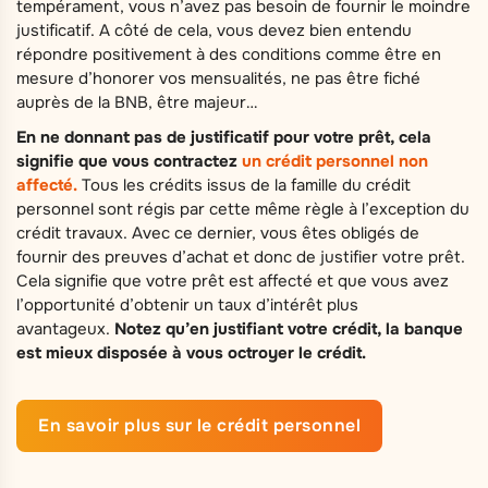
tempérament, vous n’avez pas besoin de fournir le moindre
justificatif. A côté de cela, vous devez bien entendu
répondre positivement à des conditions comme être en
mesure d’honorer vos mensualités, ne pas être fiché
auprès de la BNB, être majeur…
En ne donnant pas de justificatif pour votre prêt, cela
signifie que vous contractez
un crédit personnel non
affecté.
Tous les crédits issus de la famille du crédit
personnel sont régis par cette même règle à l’exception du
crédit travaux. Avec ce dernier, vous êtes obligés de
fournir des preuves d’achat et donc de justifier votre prêt.
Cela signifie que votre prêt est affecté et que vous avez
l’opportunité d’obtenir un taux d’intérêt plus
avantageux.
Notez qu’en justifiant votre crédit, la banque
est mieux disposée à vous octroyer le crédit.
En savoir plus sur le crédit personnel