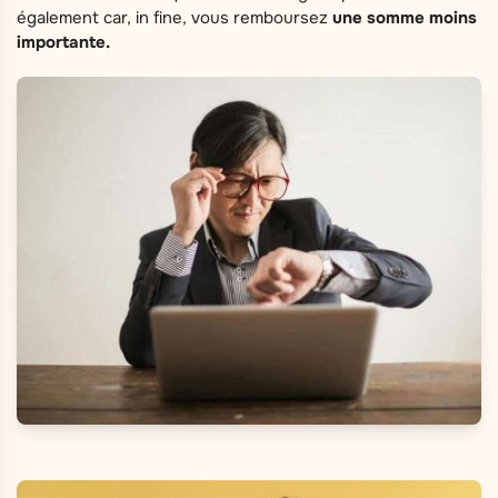
également car, in fine, vous remboursez
une somme moins
importante.