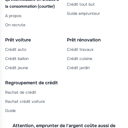
Crédit tout but
la consommation (courtier)
Guide emprunteur
A propos
On recrute
Prêt voiture
Prêt rénovation
Crédit auto
Crédit travaux
Crédit ballon
Crédit cuisine
Crédit jeune
Crédit jardin
Regroupement de crédit
Rachat de crédit
Rachat crédit voiture
Guide
Attention, emprunter de l'argent coûte aussi de