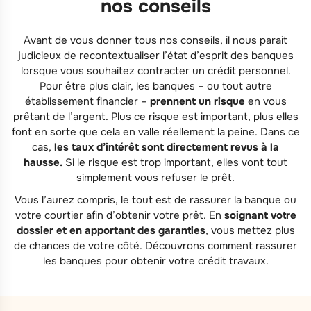
nos conseils
Avant de vous donner tous nos conseils, il nous parait
judicieux de recontextualiser l’état d’esprit des banques
lorsque vous souhaitez contracter un crédit personnel.
Pour être plus clair, les banques – ou tout autre
établissement financier –
prennent un risque
en vous
prêtant de l’argent. Plus ce risque est important, plus elles
font en sorte que cela en valle réellement la peine. Dans ce
cas,
les taux d’intérêt sont directement revus à la
hausse.
Si le risque est trop important, elles vont tout
simplement vous refuser le prêt.
Vous l’aurez compris, le tout est de rassurer la banque ou
votre courtier afin d’obtenir votre prêt. En
soignant votre
dossier et en apportant des garanties
, vous mettez plus
de chances de votre côté. Découvrons comment rassurer
les banques pour obtenir votre crédit travaux.