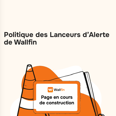
Politique des Lanceurs d’Alerte
de Wallfin