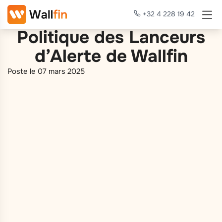
+32 4 228 19 42
Politique des Lanceurs
d’Alerte de Wallfin
Poste le 07 mars 2025