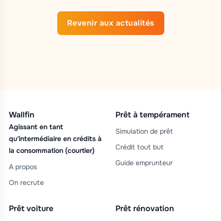
Revenir aux actualités
Wallfin
Prêt à tempérament
Agissant en tant
Simulation de prêt
qu'intermédiaire en crédits à
Crédit tout but
la consommation (courtier)
Guide emprunteur
A propos
On recrute
Prêt voiture
Prêt rénovation