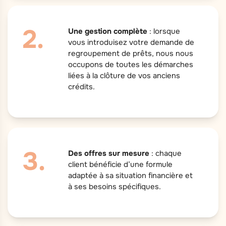
Une gestion complète
: lorsque
vous introduisez votre demande de
regroupement de prêts, nous nous
occupons de toutes les démarches
liées à la clôture de vos anciens
crédits.
Des offres sur mesure
: chaque
client bénéficie d’une formule
adaptée à sa situation financière et
à ses besoins spécifiques.