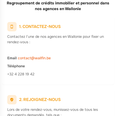
Regroupement de crédits immobilier et personnel dans
nos agences en Wallonie
1. CONTACTEZ-NOUS
Contactez l’une de nos agences en Wallonie pour fixer un
rendez-vous :
Email
contact@wallfin.be
Téléphone
+32 4 228 19 42
2. REJOIGNEZ-NOUS
Lors de votre rendez-vous, munissez-vous de tous les
documents demandés, tels que :