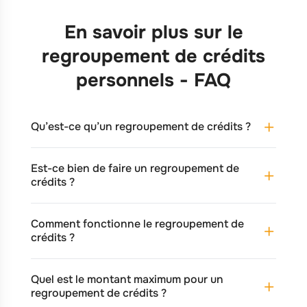
En savoir plus sur le
regroupement de crédits
personnels - FAQ
Qu’est-ce qu’un regroupement de crédits ?
Est-ce bien de faire un regroupement de
crédits ?
Comment fonctionne le regroupement de
crédits ?
Quel est le montant maximum pour un
regroupement de crédits ?