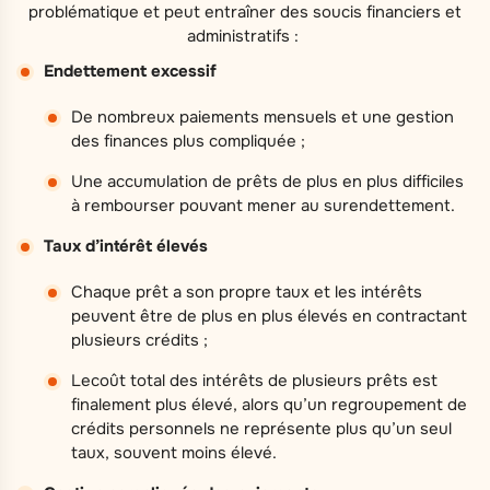
problématique et peut entraîner des soucis financiers et
administratifs :
Endettement excessif
De nombreux paiements mensuels et une gestion
des finances plus compliquée ;
Une accumulation de prêts de plus en plus difficiles
à rembourser pouvant mener au surendettement.
Taux d’intérêt élevés
Chaque prêt a son propre taux et les intérêts
peuvent être de plus en plus élevés en contractant
plusieurs crédits ;
Lecoût total des intérêts de plusieurs prêts est
finalement plus élevé, alors qu’un regroupement de
crédits personnels ne représente plus qu’un seul
taux, souvent moins élevé.