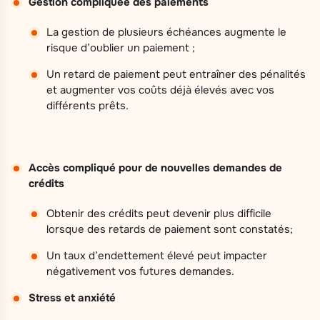
Gestion compliquée des paiements
La gestion de plusieurs échéances augmente le
risque d’oublier un paiement ;
Un retard de paiement peut entraîner des pénalités
et augmenter vos coûts déjà élevés avec vos
différents prêts.
Accès compliqué pour de nouvelles demandes de
crédits
Obtenir des crédits peut devenir plus difficile
lorsque des retards de paiement sont constatés;
Un taux d’endettement élevé peut impacter
négativement vos futures demandes.
Stress et anxiété