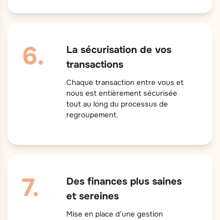
La sécurisation de vos
transactions
Chaque transaction entre vous et
nous est entièrement sécurisée
tout au long du processus de
regroupement.
Des finances plus saines
et sereines
Mise en place d’une gestion