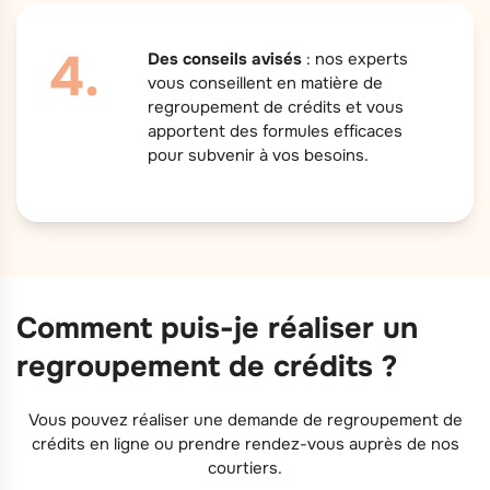
Des conseils avisés
: nos experts
vous conseillent en matière de
regroupement de crédits et vous
apportent des formules efficaces
pour subvenir à vos besoins.
Comment puis-je réaliser un
regroupement de crédits ?
Vous pouvez réaliser une demande de regroupement de
crédits en ligne ou prendre rendez-vous auprès de nos
courtiers.