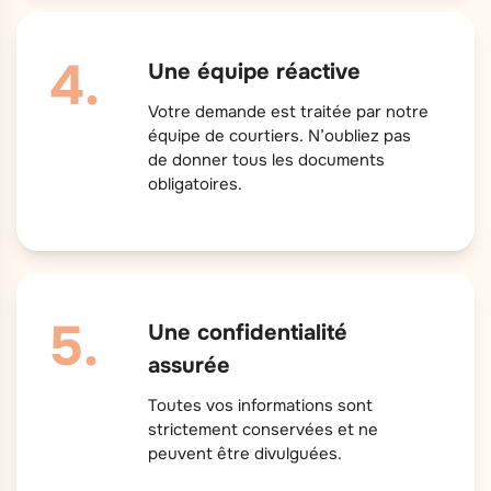
Une équipe réactive
Votre demande est traitée par notre
équipe de courtiers. N’oubliez pas
de donner tous les documents
obligatoires.
Une confidentialité
assurée
Toutes vos informations sont
strictement conservées et ne
peuvent être divulguées.