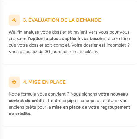
3. ÉVALUATION DE LA DEMANDE
Wallfin analyse votre dossier et revient vers vous pour vous
proposer
l’option la plus adaptée à vos besoins
, à condition
que votre dossier soit complet. Votre dossier est incomplet ?
Vous disposez de 30 jours pour le compléter.
4. MISE EN PLACE
Notre formule vous convient ? Nous signons
votre nouveau
contrat de crédit
et notre équipe s’occupe de clôturer vos
anciens prêts pour la
mise en place de votre regroupement
de crédits
.