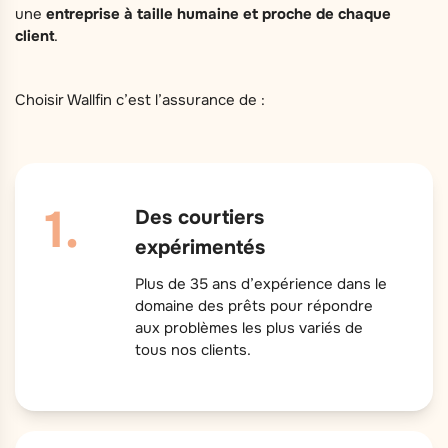
une
entreprise à taille humaine et proche de chaque
client
.
Choisir Wallfin c’est l’assurance de :
Des courtiers
expérimentés
Plus de 35 ans d’expérience dans le
domaine des prêts pour répondre
aux problèmes les plus variés de
tous nos clients.