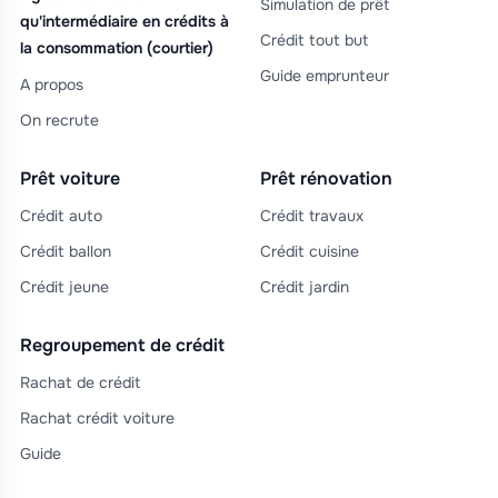
Simulation de prêt
qu'intermédiaire en crédits à
Crédit tout but
la consommation (courtier)
Guide emprunteur
A propos
On recrute
Prêt voiture
Prêt rénovation
Crédit auto
Crédit travaux
Crédit ballon
Crédit cuisine
Crédit jeune
Crédit jardin
Regroupement de crédit
Rachat de crédit
Rachat crédit voiture
Guide