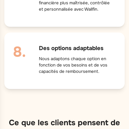
financière plus maîtrisée, contrôlée
et personnalisée avec Wallfin.
Des options adaptables
Nous adaptons chaque option en
fonction de vos besoins et de vos
capacités de remboursement.
Ce que les clients pensent de