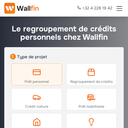
+32 4 228 19 42
Le regroupement de crédits
personnels chez Wallfin
1
Type de projet
Prêt personnel
Regroupement de crédits
Crédit voiture
Prêt mobilhome