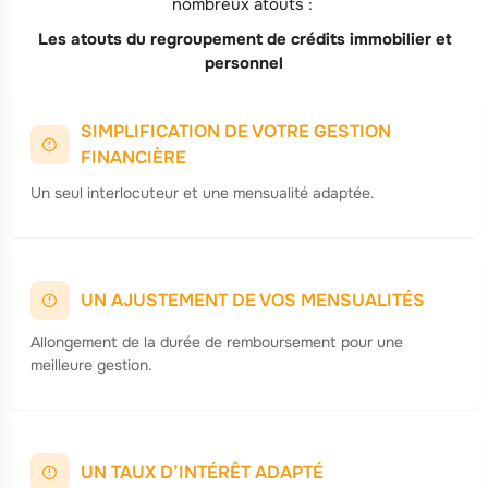
nombreux atouts :
Les atouts du regroupement de crédits immobilier et
personnel
SIMPLIFICATION DE VOTRE GESTION
FINANCIÈRE
Un seul interlocuteur et une mensualité adaptée.
UN AJUSTEMENT DE VOS MENSUALITÉS
Allongement de la durée de remboursement pour une
meilleure gestion.
UN TAUX D’INTÉRÊT ADAPTÉ