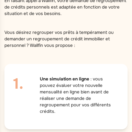
En faisant appel à Wallfin, votre demande de regroupement
de crédits personnels est adaptée en fonction de votre
situation et de vos besoins.
Vous désirez regrouper vos prêts à tempérament ou
demander un regroupement de crédit immobilier et
personnel ? Wallfin vous propose :
Une simulation en ligne
: vous
pouvez évaluer votre nouvelle
mensualité en ligne bien avant de
réaliser une demande de
regroupement pour vos différents
crédits.