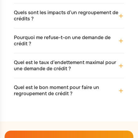
Quels sont les impacts d’un regroupement de
crédits ?
Pourquoi me refuse-t-on une demande de
crédit ?
Quel est le taux d’endettement maximal pour
une demande de crédit ?
Quel est le bon moment pour faire un
regroupement de crédit ?