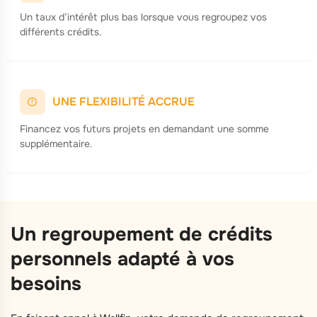
Un taux d’intérêt plus bas lorsque vous regroupez vos
différents crédits.
UNE FLEXIBILITÉ ACCRUE
Financez vos futurs projets en demandant une somme
supplémentaire.
Un regroupement de crédits
personnels adapté à vos
besoins