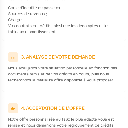
Carte d’identité ou passeport ;
Sources de revenus ;
Charges ;
Vos contrats
de crédits, ainsi que les décomptes et les
tableaux d’amortissement.
3. ANALYSE DE VOTRE DEMANDE
Nous analysons votre situation personnelle en fonction des
documents remis et de vos crédits en cours, puis nous
recherchons la meilleure offre disponible à vous proposer.
4. ACCEPTATION DE L’OFFRE
Notre offre personnalisée au taux le plus adapté vous est
remise et nous démarrons votre regroupement de crédits