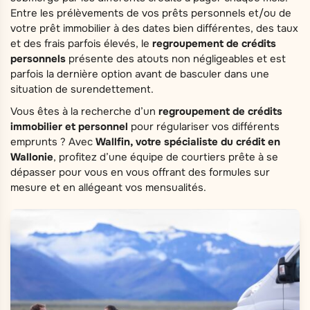
Entre les prélèvements de vos prêts personnels et/ou de
votre prêt immobilier à des dates bien différentes, des taux
et des frais parfois élevés, le
regroupement de crédits
personnels
présente des atouts non négligeables et est
parfois la dernière option avant de basculer dans une
situation de surendettement.
Vous êtes à la recherche d’un
regroupement de crédits
immobilier et personnel
pour régulariser vos différents
emprunts
? Avec
Wallfin, votre spécialiste du crédit en
Wallonie
, profitez d’une équipe de courtiers prête à se
dépasser pour vous en vous offrant des formules sur
mesure et en allégeant vos mensualités.