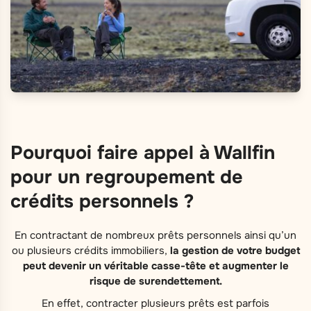
Pourquoi faire appel à Wallfin
pour un regroupement de
crédits personnels ?
En contractant de nombreux prêts personnels ainsi qu’un
ou plusieurs crédits immobiliers,
la gestion de votre budget
peut devenir un véritable casse-tête et augmenter le
risque de surendettement.
En effet, contracter plusieurs prêts est parfois