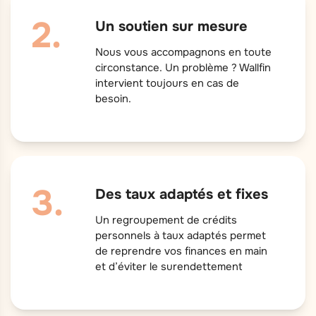
Un soutien sur mesure
Nous vous accompagnons en toute
circonstance. Un problème ? Wallfin
intervient toujours en cas de
besoin.
Des taux adaptés et fixes
Un regroupement de crédits
personnels à taux adaptés permet
de reprendre vos finances en main
et d’éviter le surendettement