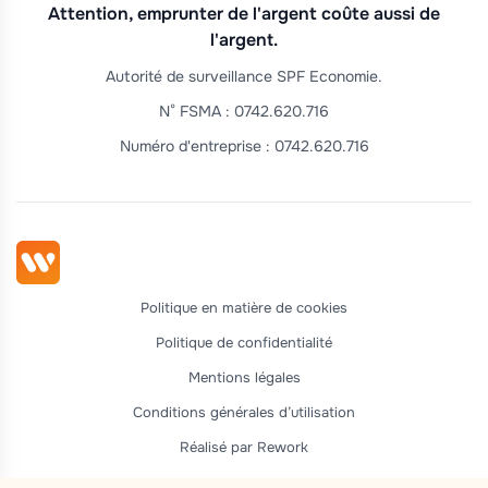
Attention, emprunter de l'argent coûte aussi de
l'argent.
Autorité de surveillance SPF Economie.
N° FSMA : 0742.620.716
Numéro d'entreprise : 0742.620.716
Politique en matière de cookies
Politique de confidentialité
Mentions légales
Conditions générales d’utilisation
Réalisé par Rework