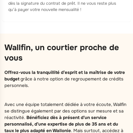
dès la signature du contrat de prêt. Il ne vous reste plus
qu’à payer votre nouvelle mensualité !
Wallfin, un courtier proche de
vous
Offrez-vous la tranquillité d’esprit et la maîtrise de votre
budget
grâce à notre option de regroupement de crédits
personnels.
Avec une équipe totalement dédiée à votre écoute, Wallfin
se distingue également par des options sur mesure et sa
réactivité.
Bénéficiez dès à présent d’un service
personnalisé, d’une expertise de plus de 35 ans et du
taux le plus adapté en Wallonie
. Mais surtout, accédez à