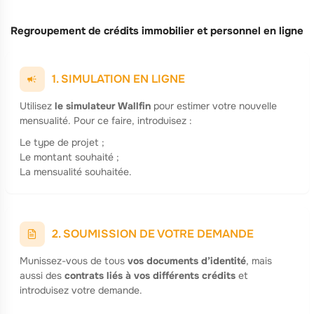
Regroupement de crédits immobilier et personnel en ligne
1. SIMULATION EN LIGNE
Utilisez
le simulateur Wallfin
pour estimer votre nouvelle
mensualité. Pour ce faire, introduisez :
Le type de projet ;
Le montant souhaité ;
La mensualité souhaitée.
2. SOUMISSION DE VOTRE DEMANDE
Munissez-vous de tous
vos documents d’identité
, mais
aussi des
contrats liés à vos différents crédits
et
introduisez votre demande.