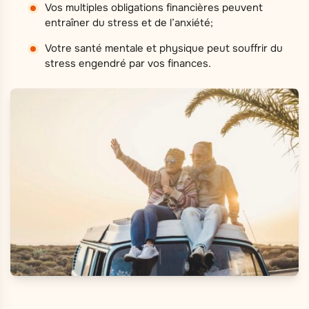
Vos multiples obligations financières peuvent
entraîner du stress et de l’anxiété;
Votre santé mentale et physique peut souffrir du
stress engendré par vos finances.