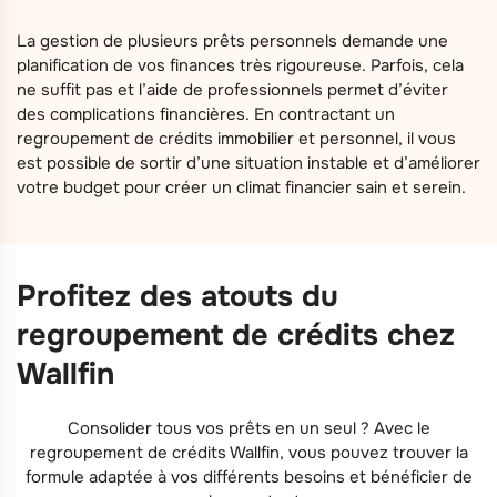
La gestion de plusieurs prêts personnels demande une
planification de vos finances très rigoureuse. Parfois, cela
ne suffit pas et l’aide de professionnels permet d’éviter
des complications financières. En contractant un
regroupement de crédits immobilier et personnel, il vous
est possible de sortir d’une situation instable et d’améliorer
votre budget pour créer un climat financier sain et serein.
Profitez des atouts du
regroupement de crédits chez
Wallfin
Consolider tous vos prêts en un seul ? Avec le
regroupement de crédits Wallfin, vous pouvez trouver la
formule adaptée à vos différents besoins et bénéficier de