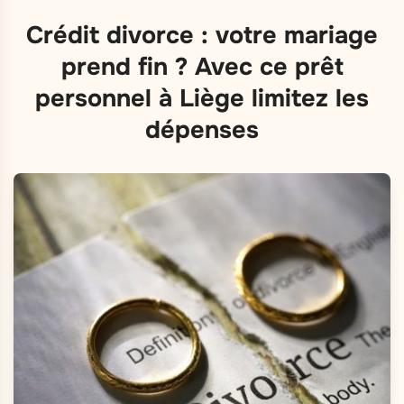
Crédit divorce : votre mariage
prend fin ? Avec ce prêt
personnel à Liège limitez les
dépenses