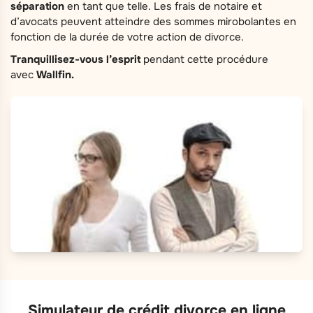
séparation
en tant que telle. Les frais de notaire et
d’avocats peuvent atteindre des sommes mirobolantes en
fonction de la durée de votre action de divorce.
Tranquillisez-vous l’esprit
pendant cette procédure
avec
Wallfin.
Simulateur de crédit divorce en ligne