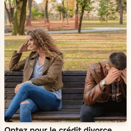
Optez pour le crédit divorce