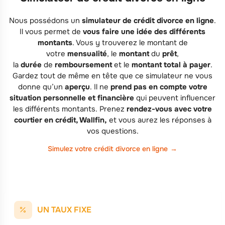
Nous possédons un
simulateur de crédit divorce en ligne
.
Il vous permet de
vous faire une idée des différents
montants
. Vous y trouverez le montant de
votre
mensualité
, le
montant
du
prêt
,
la
durée
de
remboursement
et le
montant
total
à payer
.
Gardez tout de même en tête que ce simulateur ne vous
donne qu’un
aperçu
. Il ne
prend pas en compte votre
situation personnelle et financière
qui peuvent influencer
les différents montants. Prenez
rendez-vous avec votre
courtier en crédit, Wallfin,
et vous aurez les réponses à
vos questions.
Simulez votre crédit divorce en ligne
UN TAUX FIXE