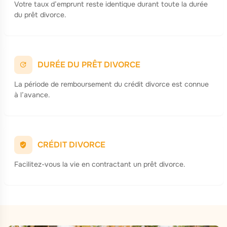
Votre taux d’emprunt reste identique durant toute la durée
du prêt divorce.
DURÉE DU PRÊT DIVORCE
La période de remboursement du crédit divorce est connue
à l’avance.
CRÉDIT DIVORCE
Facilitez-vous la vie en contractant un prêt divorce.