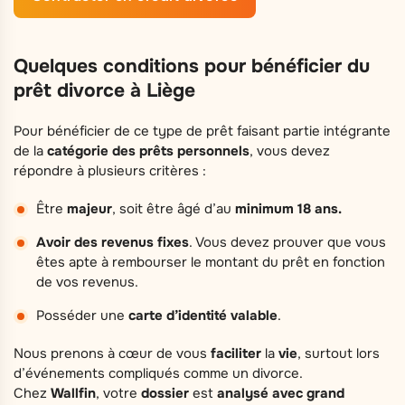
Quelques conditions pour bénéficier du
prêt divorce à Liège
Pour bénéficier de ce type de prêt faisant partie intégrante
de la
catégorie des prêts personnels
, vous devez
répondre à plusieurs critères :
Être
majeur
, soit être âgé d’au
minimum 18 ans.
Avoir des revenus fixes
. Vous devez prouver que vous
êtes apte à rembourser le montant du prêt en fonction
de vos revenus.
Posséder une
carte d’identité valable
.
Nous prenons à cœur de vous
faciliter
la
vie
, surtout lors
d’événements compliqués comme un divorce.
Chez
Wallfin
, votre
dossier
est
analysé
avec grand