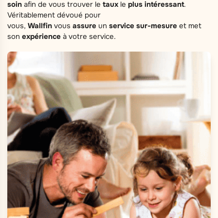
soin
afin de vous trouver le
taux
le
plus
intéressant
.
Véritablement dévoué pour
vous,
Wallfin
vous
assure
un
service sur-mesure
et met
son
expérience
à votre service.