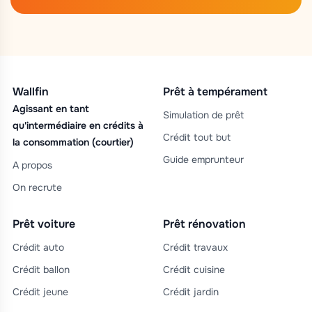
Wallfin
Prêt à tempérament
Agissant en tant
Simulation de prêt
qu'intermédiaire en crédits à
Crédit tout but
la consommation (courtier)
Guide emprunteur
A propos
On recrute
Prêt voiture
Prêt rénovation
Crédit auto
Crédit travaux
Crédit ballon
Crédit cuisine
Crédit jeune
Crédit jardin