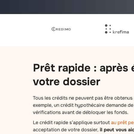
Prêt rapide : après
votre dossier
Tous les crédits ne peuvent pas être obtenus
exemple, un crédit hypothécaire demande d
vérifications avant de débloquer les fonds.
Le crédit rapide s’applique surtout
au prêt pe
acceptation de votre dossier,
il peut vous ai