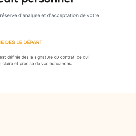
s réserve d’analyse et d’acceptation de votre
IE DÈS LE DÉPART
est définie dès la signature du contrat, ce qui
n claire et précise de vos échéances.