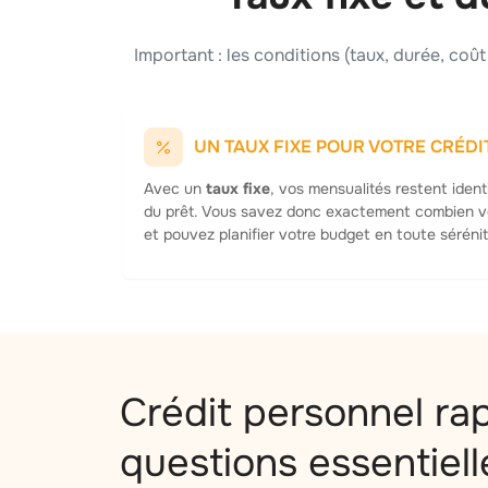
Important : les conditions (taux, durée, coû
UN TAUX FIXE POUR VOTRE CRÉD
Avec un
taux fixe
, vos mensualités restent iden
du prêt. Vous savez donc exactement combien 
et pouvez planifier votre budget en toute sérénit
Crédit personnel rap
questions essentiell