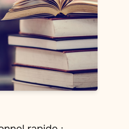
onnel rapide :