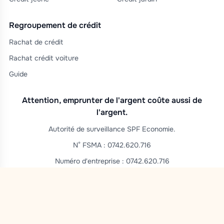
Regroupement de crédit
Rachat de crédit
Rachat crédit voiture
Guide
Attention, emprunter de l'argent coûte aussi de
l'argent.
Autorité de surveillance SPF Economie.
N° FSMA : 0742.620.716
Numéro d'entreprise : 0742.620.716