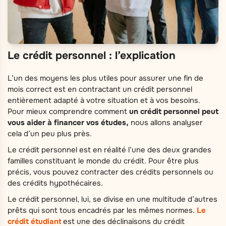
Le crédit personnel : l’explication
L’un des moyens les plus utiles pour assurer une fin de
mois correct est en contractant un crédit personnel
entièrement adapté à votre situation et à vos besoins.
Pour mieux comprendre comment
un crédit personnel peut
vous aider à financer vos études,
nous allons analyser
cela d’un peu plus près.
Le crédit personnel est en réalité l’une des deux grandes
familles constituant le monde du crédit. Pour être plus
précis, vous pouvez contracter des crédits personnels ou
des crédits hypothécaires.
Le crédit personnel, lui, se divise en une multitude d’autres
prêts qui sont tous encadrés par les mêmes normes.
Le
crédit étudiant
est une des déclinaisons du crédit