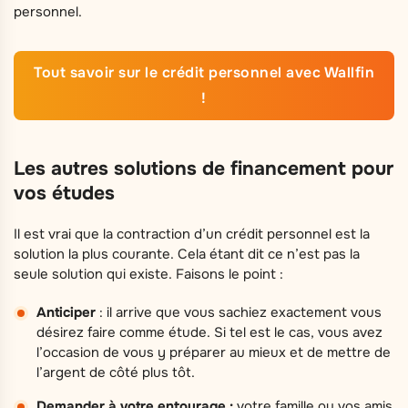
personnel.
Tout savoir sur le crédit personnel avec Wallfin
!
Les autres solutions de financement pour
vos études
Il est vrai que la contraction d’un crédit personnel est la
solution la plus courante. Cela étant dit ce n’est pas la
seule solution qui existe. Faisons le point :
Anticiper
: il arrive que vous sachiez exactement vous
désirez faire comme étude. Si tel est le cas, vous avez
l’occasion de vous y préparer au mieux et de mettre de
l’argent de côté plus tôt.
Demander à votre entourage :
votre famille ou vos amis