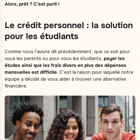
Alors, prêt ? C’est parti !
Le crédit personnel : la solution
pour les étudiants
Comme nous l’avons dit précédemment, que ce soit pour
vous les parents ou pour vous les étudiants,
payer les
études ainsi que les frais divers en plus des dépenses
mensuelles est difficile
. C’est la raison pour laquelle notre
équipe a décidé de vous aider à trouver une alternative
financière.