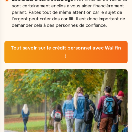
sont certainement enclins à vous aider financièrement
parlant. Faites tout de même attention car le sujet de
l’argent peut créer des conflit. Il est donc important de
demander cela à des personnes de confiance.
Tout savoir sur le crédit personnel avec Wallfin
!