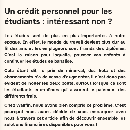
Un crédit personnel pour les
étudiants : intéressant non ?
Les études sont de plus en plus importantes à notre
époque. En effet, le monde du travail devient plus dur au
fil des ans et les employeurs sont friands des diplômes.
C’est la raison pour laquelle, pousser vos enfants à
continuer les études se banalise.
Cela étant dit, le prix du minerval, des kots et des
abonnements n’a de cesse d’augmenter. Il n’est donc pas
évident de nouer les deux bouts, surtout lorsque ce sont
les étudiants eux-mêmes qui assurent le paiement des
différents frais.
Chez Wallfin, nous avons bien compris ce problème. C’est
pourquoi nous avons décidé de vous embarquer avec
nous à travers cet article afin de découvrir ensemble les
solutions financières disponibles pour vous !