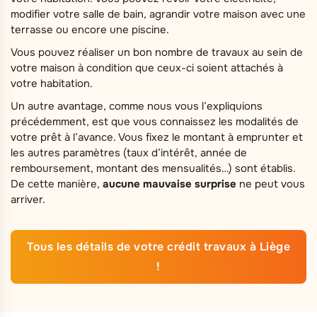
modifier votre salle de bain, agrandir votre maison avec une
terrasse ou encore une piscine.
Vous pouvez réaliser un bon nombre de travaux au sein de
votre maison à condition que ceux-ci soient attachés à
votre habitation.
Un autre avantage, comme nous vous l’expliquions
précédemment, est que vous connaissez les modalités de
votre prêt à l’avance. Vous fixez le montant à emprunter et
les autres paramètres (taux d’intérêt, année de
remboursement, montant des mensualités…) sont établis.
De cette manière,
aucune mauvaise surprise
ne peut vous
arriver.
Tous les détails de votre crédit travaux à Liège
!