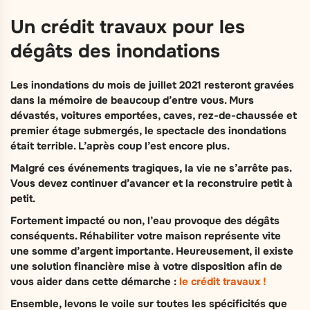
Un crédit travaux pour les
dégâts des inondations
Les inondations du mois de juillet 2021 resteront gravées
dans la mémoire de beaucoup d’entre vous. Murs
dévastés, voitures emportées, caves, rez-de-chaussée et
premier étage submergés, le spectacle des inondations
était terrible. L’après coup l’est encore plus.
Malgré ces événements tragiques, la vie ne s’arrête pas.
Vous devez continuer d’avancer et la reconstruire petit à
petit.
Fortement impacté ou non, l’eau provoque des dégâts
conséquents. Réhabiliter votre maison représente vite
une somme d’argent importante. Heureusement, il existe
une solution financière mise à votre disposition afin de
vous aider dans cette démarche :
le crédit travaux !
Ensemble, levons le voile sur toutes les spécificités que