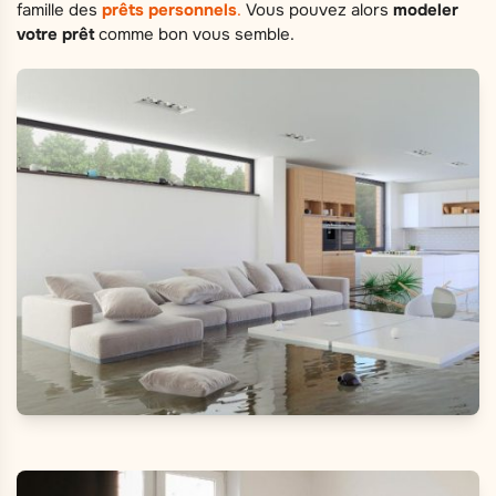
famille des
prêts personnels
.
Vous pouvez alors
modeler
votre prêt
comme bon vous semble.