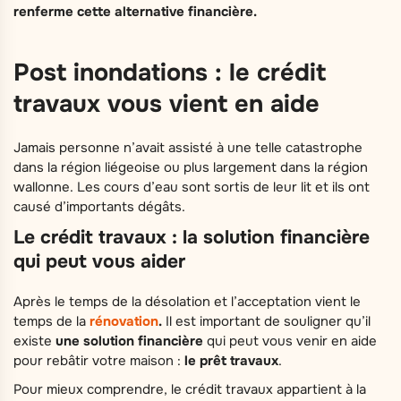
renferme cette alternative financière.
Post inondations : le crédit
travaux vous vient en aide
Jamais personne n’avait assisté à une telle catastrophe
dans la région liégeoise ou plus largement dans la région
wallonne. Les cours d’eau sont sortis de leur lit et ils ont
causé d’importants dégâts.
Le crédit travaux : la solution financière
qui peut vous aider
Après le temps de la désolation et l’acceptation vient le
temps de la
rénovation
.
Il est important de souligner qu’il
existe
une solution financière
qui peut vous venir en aide
pour rebâtir votre maison :
le prêt travaux
.
Pour mieux comprendre, le crédit travaux appartient à la