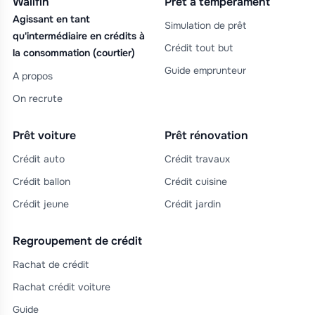
Wallfin
Prêt à tempérament
Agissant en tant
Simulation de prêt
qu'intermédiaire en crédits à
Crédit tout but
la consommation (courtier)
Guide emprunteur
A propos
On recrute
Prêt voiture
Prêt rénovation
Crédit auto
Crédit travaux
Crédit ballon
Crédit cuisine
Crédit jeune
Crédit jardin
Regroupement de crédit
Rachat de crédit
Rachat crédit voiture
Guide