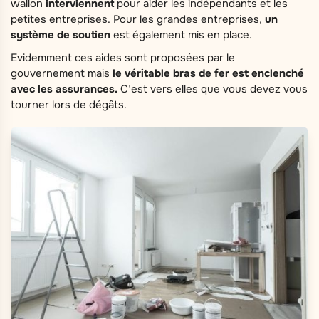
wallon
interviennent
pour aider les indépendants et les
petites entreprises. Pour les grandes entreprises,
un
système de soutien
est également mis en place.
Evidemment ces aides sont proposées par le
gouvernement mais
le véritable bras de fer est enclenché
avec les assurances.
C’est vers elles que vous devez vous
tourner lors de dégâts.