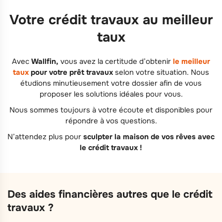
Votre crédit travaux au meilleur
taux
Avec
Wallfin,
vous avez la certitude d’obtenir
le meilleur
taux
pour votre prêt travaux
selon votre situation. Nous
étudions minutieusement votre dossier afin de vous
proposer les solutions idéales pour vous.
Nous sommes toujours à votre écoute et disponibles pour
répondre à vos questions.
N’attendez plus pour
sculpter la maison de vos rêves avec
le crédit travaux !
Des aides financières autres que le crédit
travaux ?